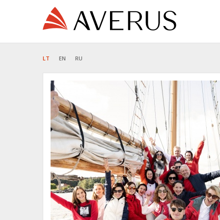
LT
EN
RU